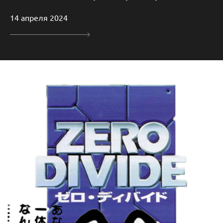
14 апреля 2024