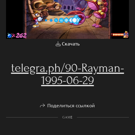
Скачать
telegra.ph/90-Rayman-
1995-06-29
Поделиться ссылкой
GAME