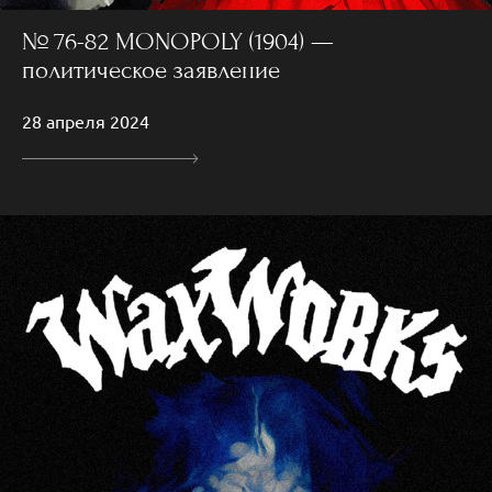
№ 76-82 MONOPOLY (1904) —
политическое заявление
28 апреля 2024