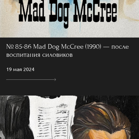
№ 85-86 Mad Dog McCree (1990) — после
воспитания силовиков
19 мая 2024