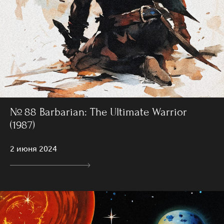
№ 88 Barbarian: The Ultimate Warrior
(1987)
2 июня 2024