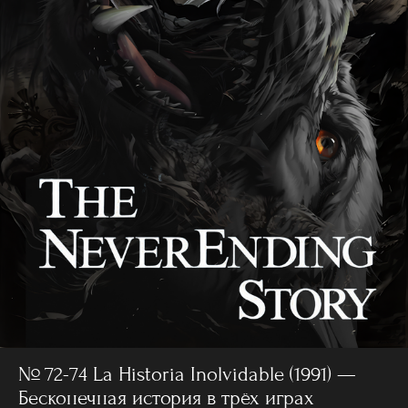
№ 72-74 La Historia Inolvidable (1991) —
Бесконечная история в трёх играх