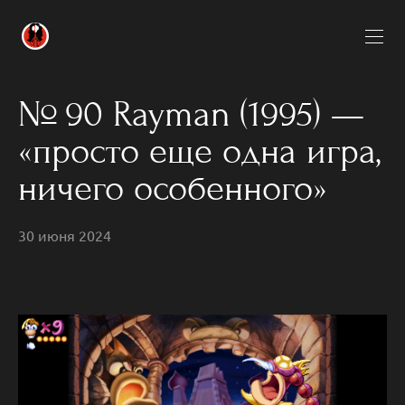
№ 90 Rayman (1995) —
«просто еще одна игра,
ничего особенного»
30 июня 2024