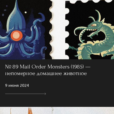
№ 89 Mail Order Monsters (1985) —
непомерное домашнее животное
9 июня 2024