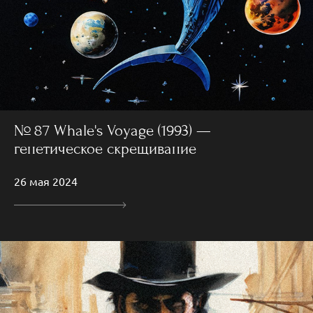
№ 87 Whale's Voyage (1993) —
генетическое скрещивание
26 мая 2024