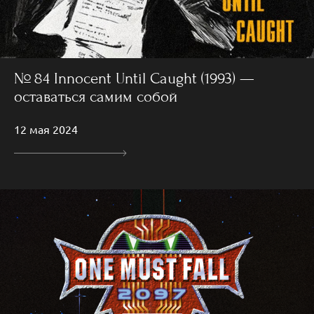
№ 84 Innocent Until Caught (1993) —
оставаться самим собой
12 мая 2024