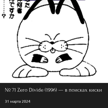
№ 71 Zero Divide (1996) — в поисках киски
31 марта 2024