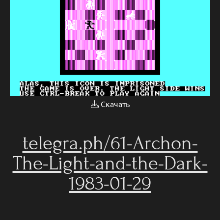
Скачать
telegra.ph/61-Archon-
The-Light-and-the-Dark-
1983-01-29