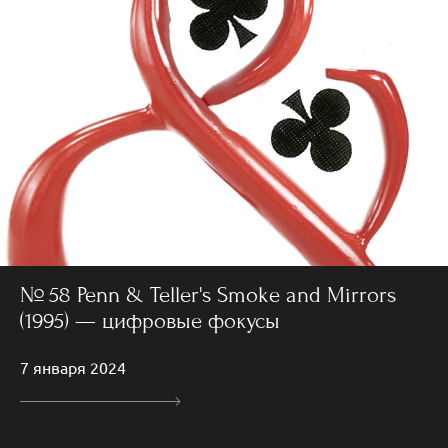
№ 58 Penn & Teller's Smoke and Mirrors
(1995) — цифровые фокусы
7 января 2024