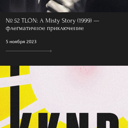
№ 52 TLÖN: A Misty Story (1999) —
флегматичное приключение
5 ноября 2023