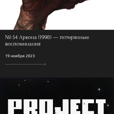
№ 54 Аркона (1998) — потерянные
воспоминания
19 ноября 2023