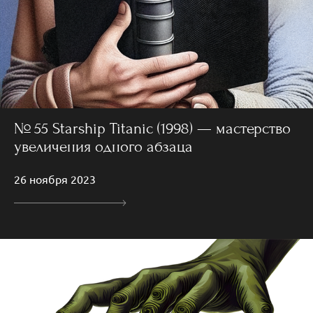
№ 55 Starship Titanic (1998) — мастерство
увеличения одного абзаца
26 ноября 2023