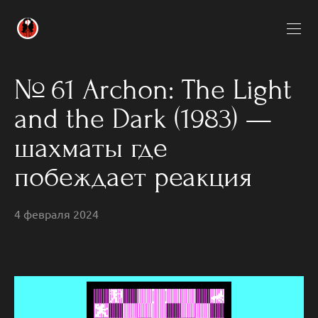
№ 61 Archon: The Light
and the Dark (1983) —
шахматы где
побеждает реакция
4 февраля 2024