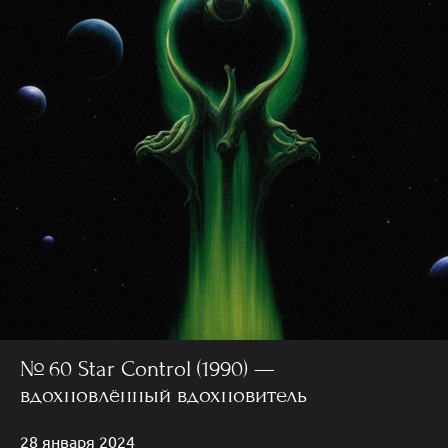
№ 60 Star Control (1990) —
вдохновлённый вдохновитель
28 января 2024