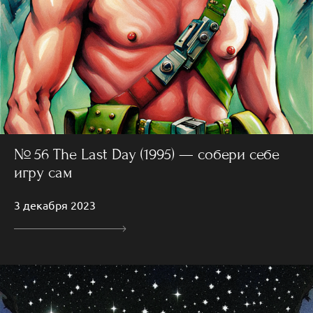
№ 56 The Last Day (1995) — собери себе
игру сам
3 декабря 2023