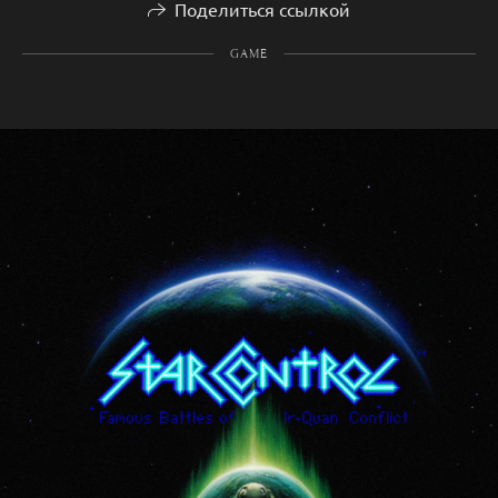
Поделиться ссылкой
GAME