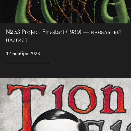
№ 53 Project Firestart (1989) — идеальный
плагиат
12 ноября 2023