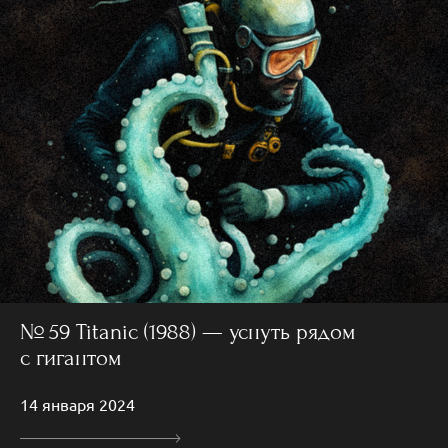
№ 59 Titanic (1988) — уснуть рядом
с гигантом
14 января 2024