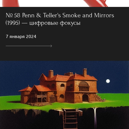
№ 58 Penn & Teller's Smoke and Mirrors
(1995) — цифровые фокусы
7 января 2024