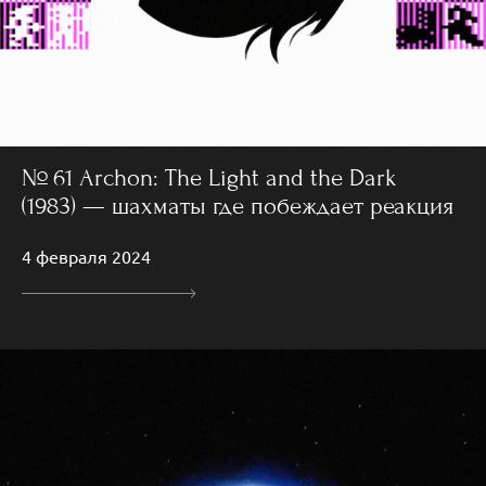
№ 61 Archon: The Light and the Dark
(1983) — шахматы где побеждает реакция
4 февраля 2024