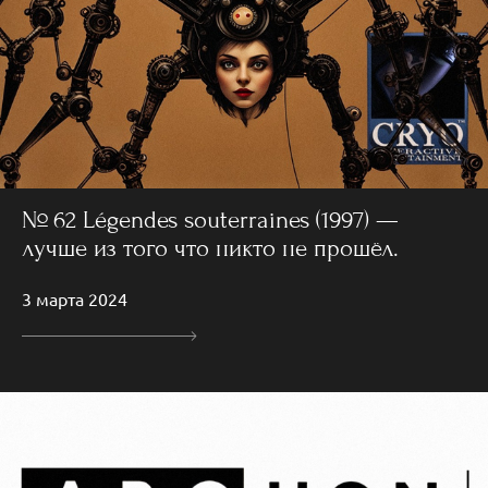
№ 62 Légendes souterraines (1997) —
лучше из того что никто не прошёл.
3 марта 2024