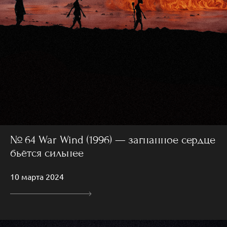
№ 64 War Wind (1996) — загнанное сердце
бьётся сильнее
10 марта 2024