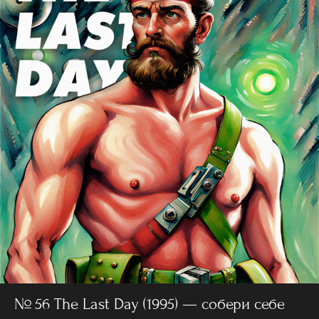
№ 56 The Last Day (1995) — собери себе