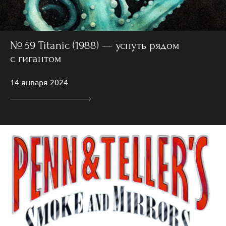
№ 59 Titanic (1988) — уснуть рядом
с гигантом
14 января 2024