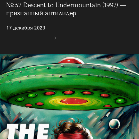
№ 57 Descent to Undermountain (1997) —
признанный антилидер
17 декабря 2023