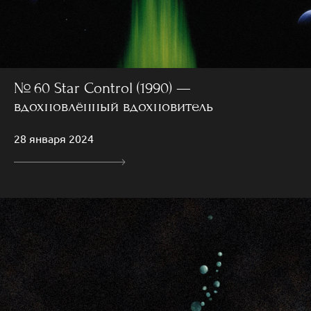
№ 60 Star Control (1990) —
вдохновлённый вдохновитель
28 января 2024