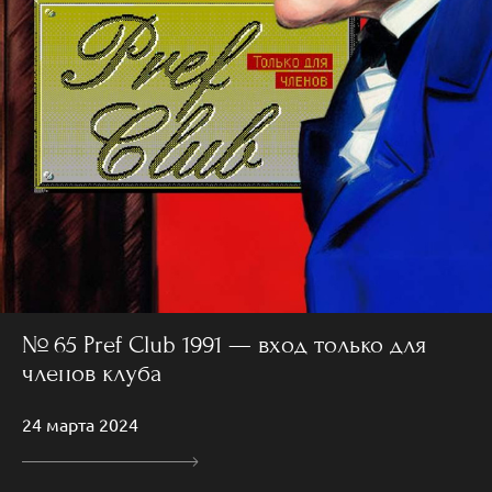
№ 65 Pref Club 1991 — вход только для
членов клуба
24 марта 2024