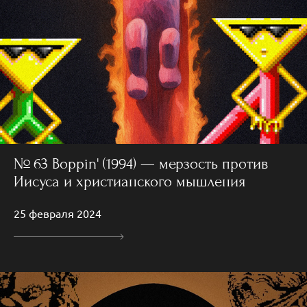
№ 63 Boppin' (1994) — мерзость против
Иисуса и христианского мышления
25 февраля 2024