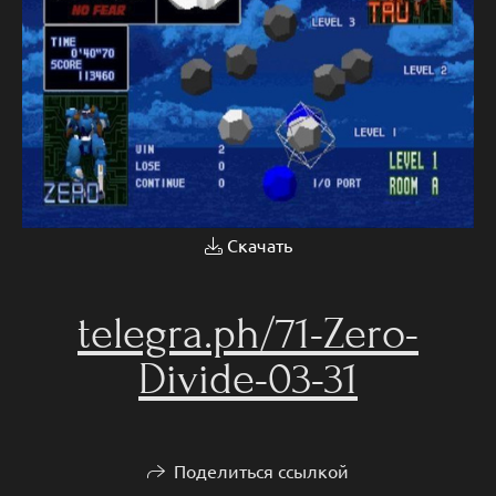
Скачать
telegra.ph/71-Zero-
Divide-03-31
Поделиться ссылкой