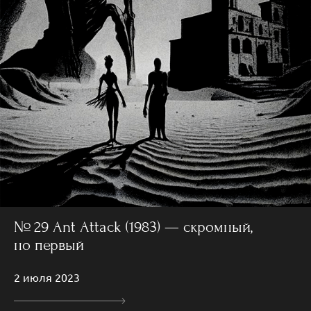
№ 29 Ant Attack (1983) — скромный,
но первый
2 июля 2023