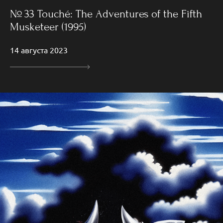
№ 33 Touché: The Adventures of the Fifth
Musketeer (1995)
14 августа 2023