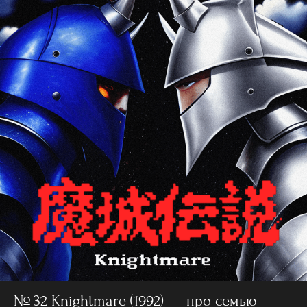
№ 32 Knightmare (1992) — про семью