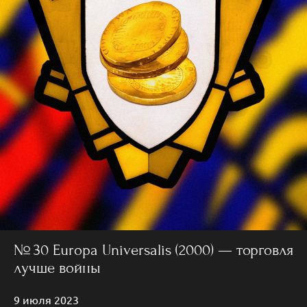
№ 30 Europa Universalis (2000) — торговля
лучше войны
9 июля 2023