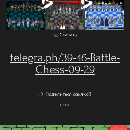
Скачать
telegra.ph/39-46-Battle-
Chess-09-29
Поделиться ссылкой
GAME