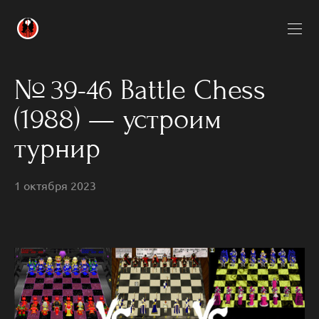
№ 39-46 Battle Chess
(1988) — устроим
турнир
1 октября 2023