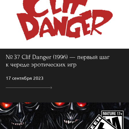
№ 37 Clif Danger (1996) — первый шаг
к череде эротических игр
17 сентября 2023