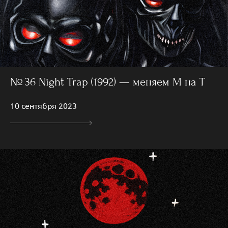
№ 36 Night Trap (1992) — меняем М на Т
10 сентября 2023