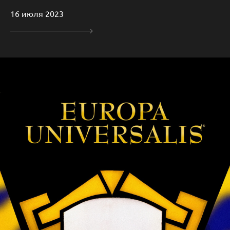
16 июля 2023