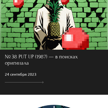
№ 38 PUT UP (1987) — в поисках
оригинала
24 сентября 2023