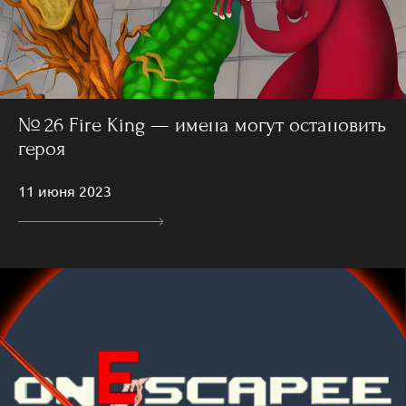
№ 26 Fire King — имена могут остановить
героя
11 июня 2023