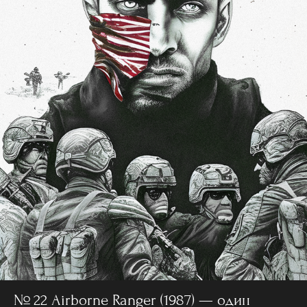
№ 22 Airborne Ranger (1987) — один