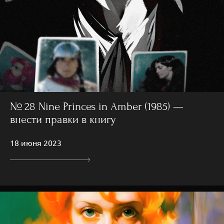
№ 28 Nine Princes in Amber (1985) —
внести правки в книгу
18 июня 2023