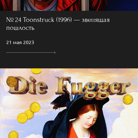
№ 24 Toonstruck (1996) — звенящая
пошлость
21 мая 2023