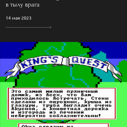
в тылу врага
14 мая 2023