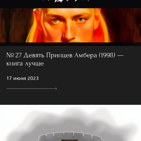
№ 27 Девять Принцев Амбера (1998) —
книга лучше
17 июня 2023