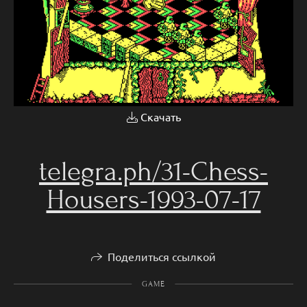
Скачать
telegra.ph/31-Chess-
Housers-1993-07-17
Поделиться ссылкой
GAME