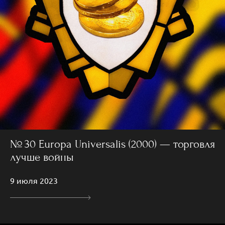
№ 30 Europa Universalis (2000) — торговля
лучше войны
9 июля 2023