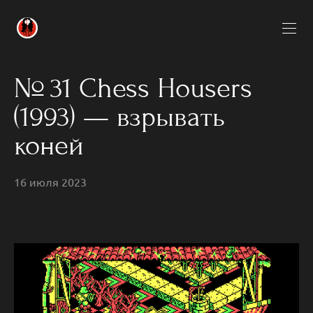
№ 31 Chess Housers
(1993) — взрывать
коней
16 июля 2023