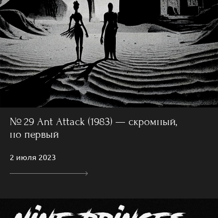
№ 29 Ant Attack (1983) — скромный,
но первый
2 июля 2023