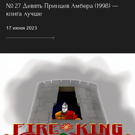
№ 27 Девять Принцев Амбера (1998) —
книга лучше
17 июня 2023