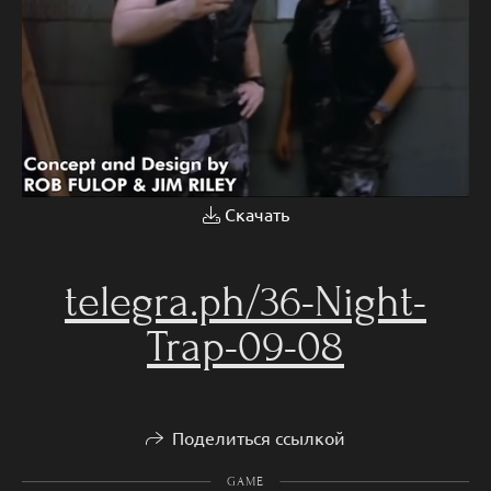
Скачать
telegra.ph/36-Night-
Trap-09-08
Поделиться ссылкой
GAME