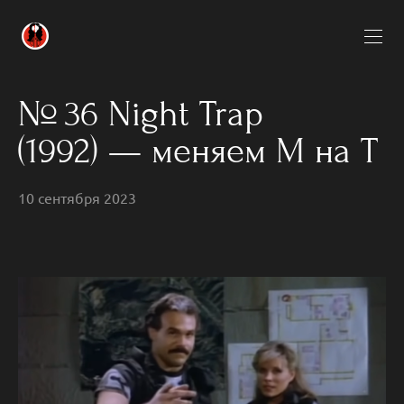
№ 36 Night Trap
(1992) — меняем М на Т
10 сентября 2023