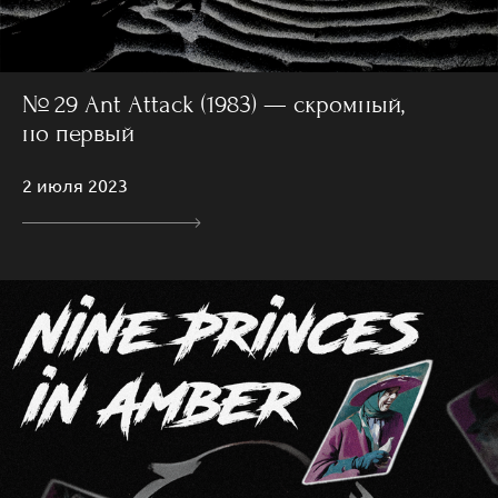
№ 29 Ant Attack (1983) — скромный,
но первый
2 июля 2023