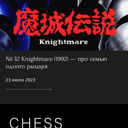
№ 32 Knightmare (1992) — про семью
одного рыцаря
23 июля 2023