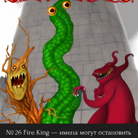
№ 26 Fire King — имена могут остановить