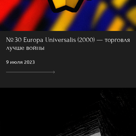
№ 30 Europa Universalis (2000) — торговля
лучше войны
9 июля 2023