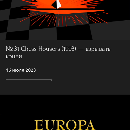
№ 31 Chess Housers (1993) — взрывать
коней
16 июля 2023