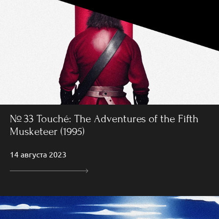
№ 33 Touché: The Adventures of the Fifth
Musketeer (1995)
14 августа 2023