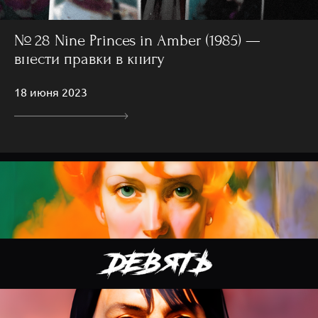
№ 28 Nine Princes in Amber (1985) —
внести правки в книгу
18 июня 2023