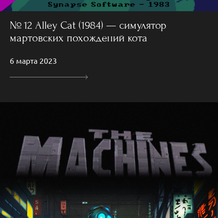
№ 12 Alley Cat (1984) — симулятор
мартовских похождений кота
6 марта 2023