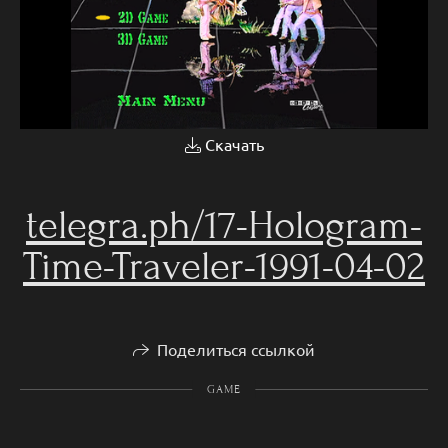
Скачать
telegra.ph/17-Hologram-
Time-Traveler-1991-04-02
Поделиться ссылкой
GAME