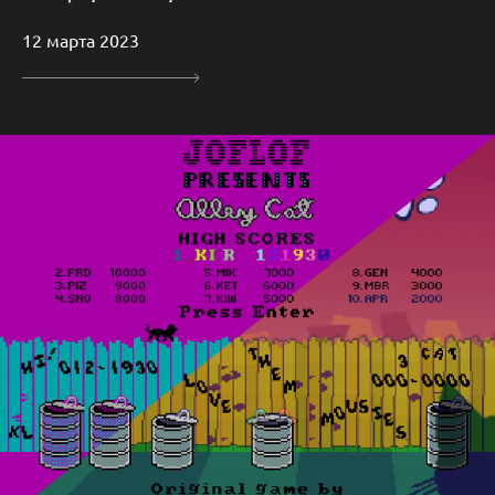
12 марта 2023