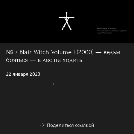
№ 7 Blair Witch Volume I (2000) — ведьм
бояться — в лес не ходить
22 января 2023
Поделиться ссылкой