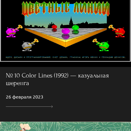
№ 10 Color Lines (1992) — казуальная
шеренга
26 февраля 2023