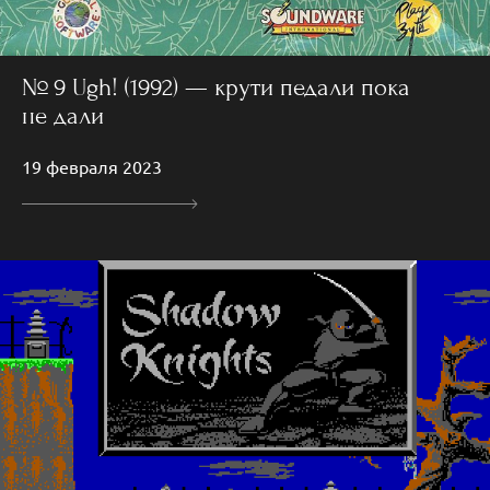
№ 9 Ugh! (1992) — крути педали пока
не дали
19 февраля 2023