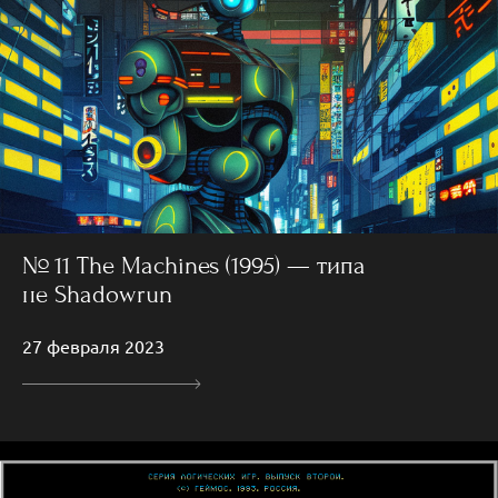
№ 11 The Machines (1995) — типа
не Shadowrun
27 февраля 2023