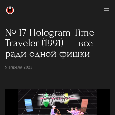
№ 17 Hologram Time
Traveler (1991) — всё
ради одной фишки
9 апреля 2023