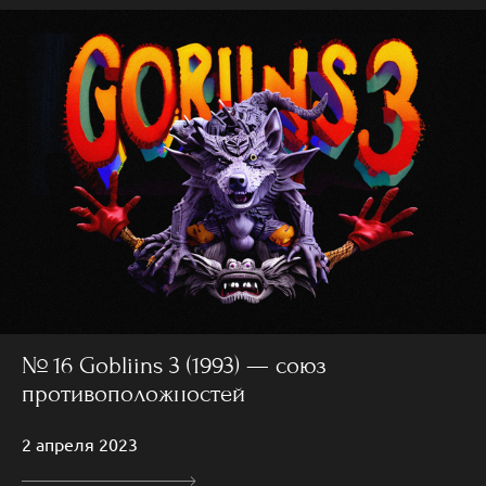
№ 16 Gobliins 3 (1993) — союз
противоположностей
2 апреля 2023