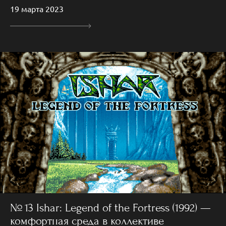
19 марта 2023
№ 13 Ishar: Legend of the Fortress (1992) —
комфортная среда в коллективе