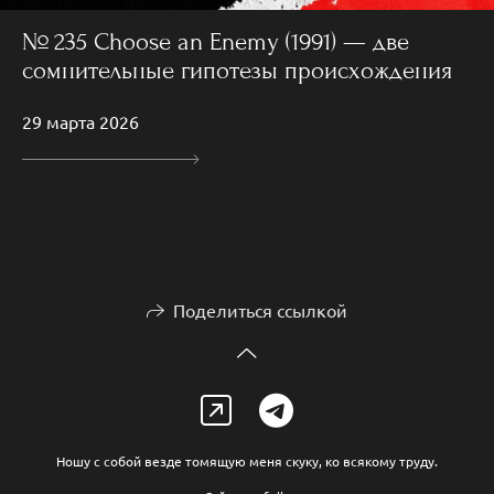
№ 235 Choose an Enemy (1991) — две
сомнительные гипотезы происхождения
29 марта 2026
Поделиться ссылкой
Ношу с собой везде томящую меня скуку, ко всякому труду.