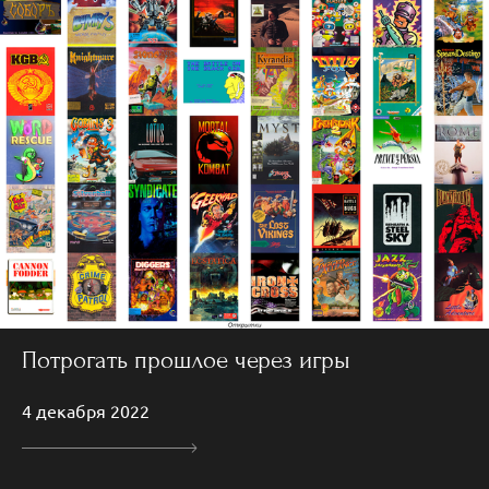
Потрогать прошлое через игры
4 декабря 2022