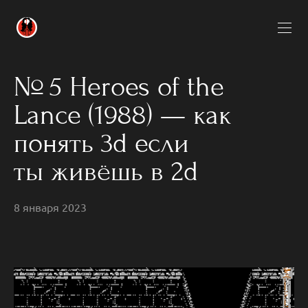
№ 5 Heroes of the
Lance (1988) — как
понять 3d если
ты живёшь в 2d
8 января 2023