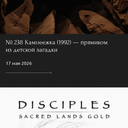
№ 238 Камнеежка (1992) — прямиком
из детской загадки
17 мая 2026