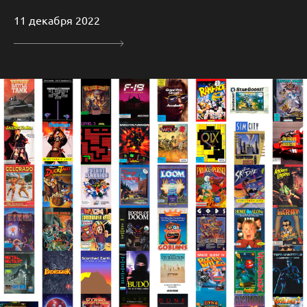
11 декабря 2022