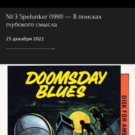
№ 3 Spelunker (1991) — В поисках
глубокого смысла
25 декабря 2022