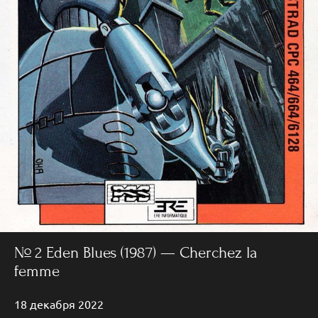
№ 2 Eden Blues (1987) — Cherchez la
femme
18 декабря 2022