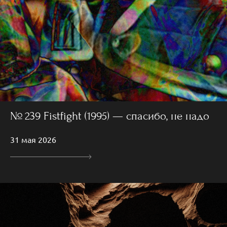
№ 239 Fistfight (1995) — спасибо, не надо
31 мая 2026