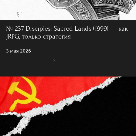
№ 237 Disciples: Sacred Lands (1999) — как
JRPG, только стратегия
3 мая 2026