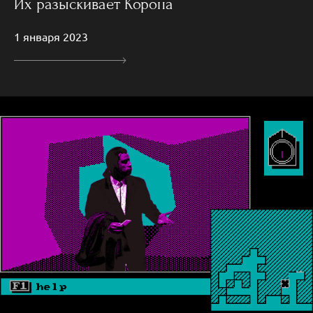
Их разыскивает Корона
1 января 2023