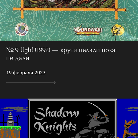
№ 9 Ugh! (1992) — крути педали пока
не дали
19 февраля 2023