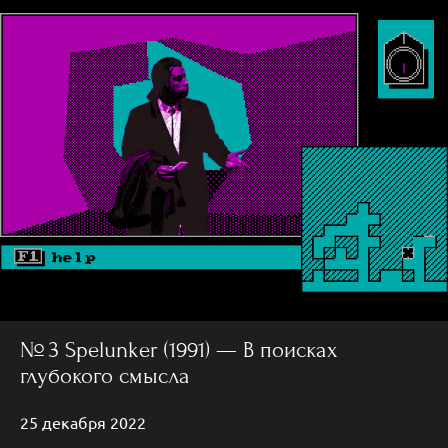
№ 3 Spelunker (1991) — В поисках
глубокого смысла
25 декабря 2022