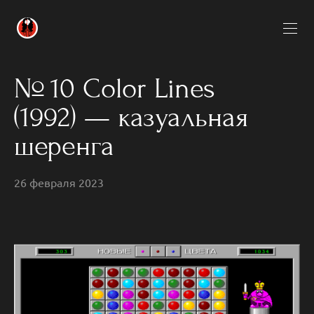
№ 10 Color Lines
(1992) — казуальная
шеренга
26 февраля 2023