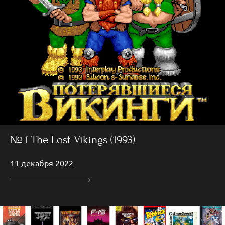
№ 1 The Lost Vikings (1993)
11 декабря 2022