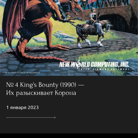
№ 4 King's Bounty (1990) —
Их разыскивает Корона
1 января 2023