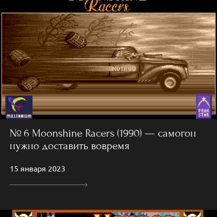
№ 6 Moonshine Racers (1990) — самогон
нужно доставить вовремя
15 января 2023