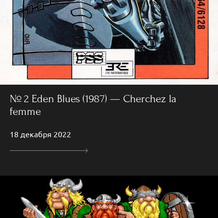
№ 2 Eden Blues (1987) — Cherchez la
femme
18 декабря 2022