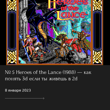
№ 5 Heroes of the Lance (1988) — как
понять 3d если ты живёшь в 2d
8 января 2023