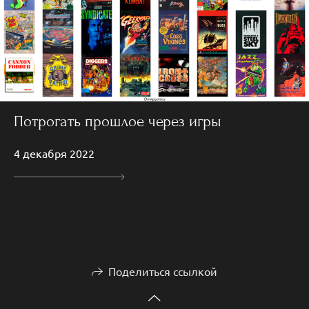
Потрогать прошлое через игры
4 декабря 2022
Поделиться ссылкой