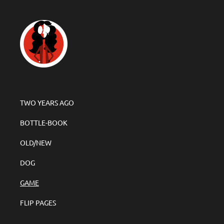
TWO YEARS AGO
BOTTLE-BOOK
OLD/NEW
DOG
GAME
FLIP PAGES