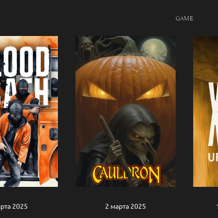
GAME
2 марта 2025
арта 2025