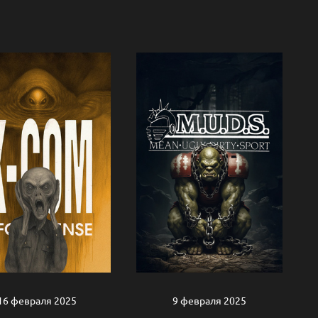
16 февраля 2025
9 февраля 2025