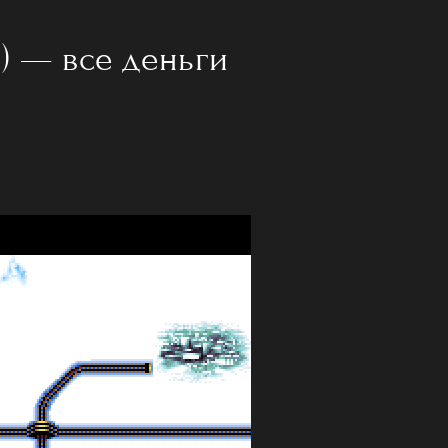
3) — все деньги