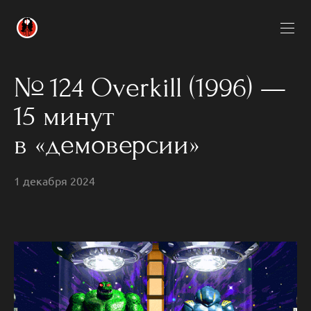
№ 124 Overkill (1996) —
15 минут
в «демоверсии»
1 декабря 2024