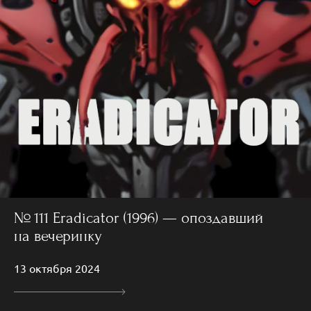
№ 111 Eradicator (1996) — опоздавший
на вечеринку
13 октября 2024