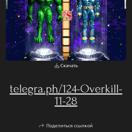
Скачать
telegra.ph/124-Overkill-
11-28
Поделиться ссылкой