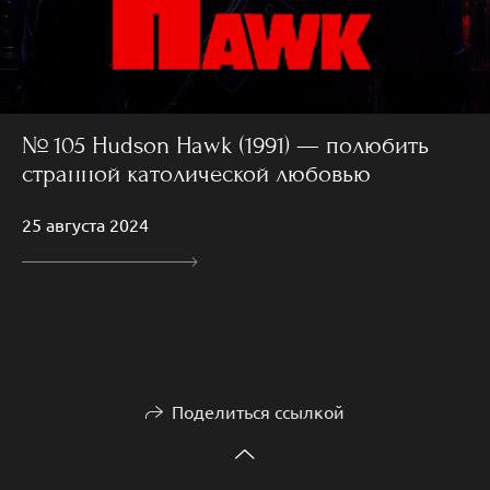
№ 105 Hudson Hawk (1991) — полюбить
странной католической любовью
25 августа 2024
Поделиться ссылкой