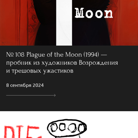
№ 108 Plague of the Moon (1994) —
пробник из художников Возрождения
и трешовых ужастиков
8 сентября 2024