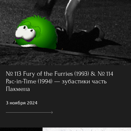
№ 113 Fury of the Furries (1993) & № 114
Pac-in-Time (1994) — зубастики часть
Пакмена
3 ноября 2024