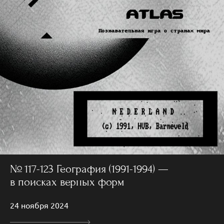
№ 117-123 География (1991-1994) —
в поисках верных форм
24 ноября 2024