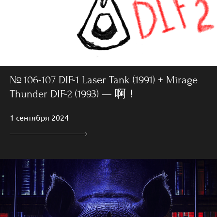
№ 106-107 DIF-1 Laser Tank (1991) + Mirage
Thunder DIF-2 (1993) — 啊！
1 сентября 2024