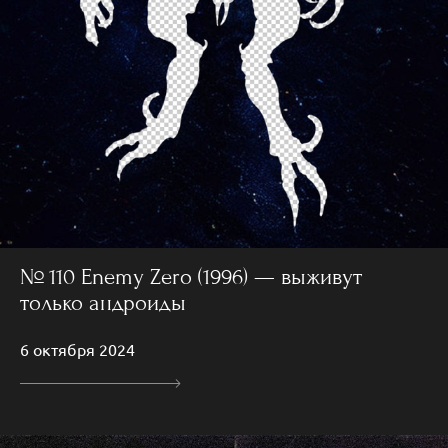
№ 110 Enemy Zero (1996) — выживут
только андроиды
6 октября 2024