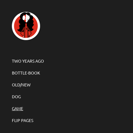
TWO YEARS AGO
BOTTLE-BOOK
OLD/NEW
DOG
GAME
FLIP PAGES