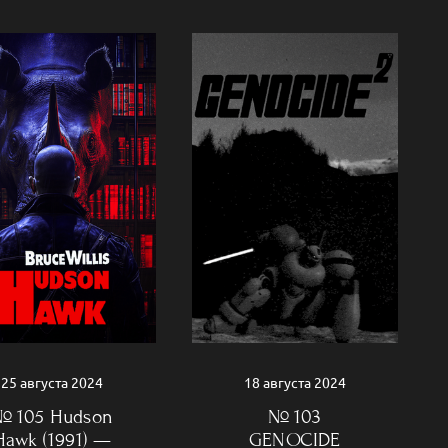
25 августа 2024
18 августа 2024
№ 105 Hudson
№ 103
Hawk (1991) —
GENOCIDE