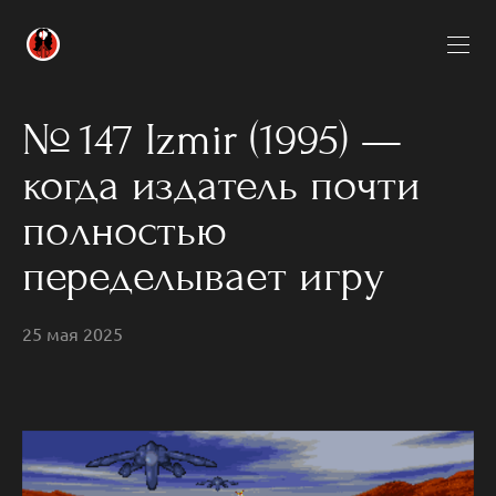
№ 147 Izmir (1995) —
когда издатель почти
полностью
переделывает игру
25 мая 2025