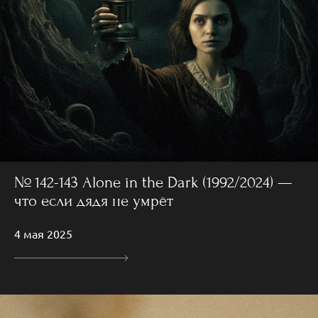
№ 142-143 Alone in the Dark (1992/2024) —
что если дядя не умрёт
4 мая 2025