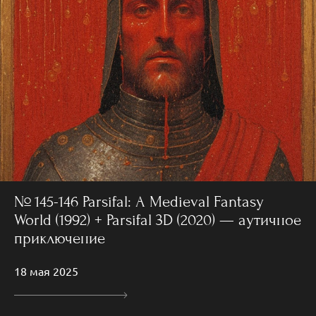
№ 145-146 Parsifal: A Medieval Fantasy
World (1992) + Parsifal 3D (2020) — аутичное
приключение
18 мая 2025