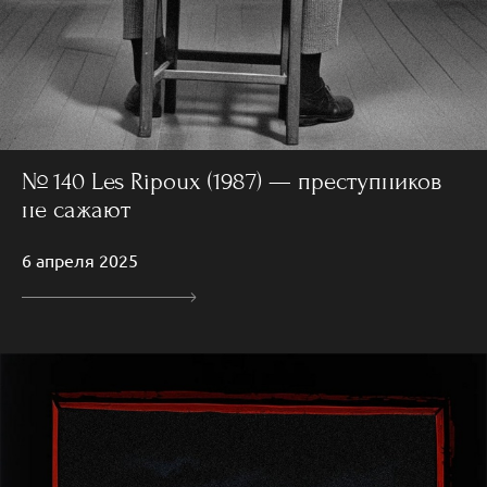
№ 140 Les Ripoux (1987) — преступников
не сажают
6 апреля 2025