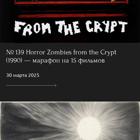
№ 139 Horror Zombies from the Crypt
(1990) — марафон на 15 фильмов
30 марта 2025