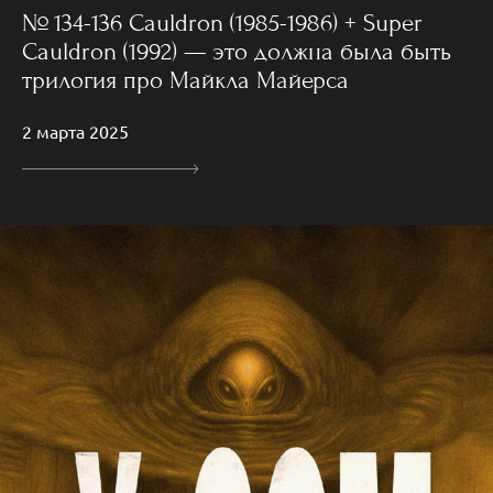
№ 134-136 Cauldron (1985-1986) + Super
Cauldron (1992) — это должна была быть
трилогия про Майкла Майерса
2 марта 2025