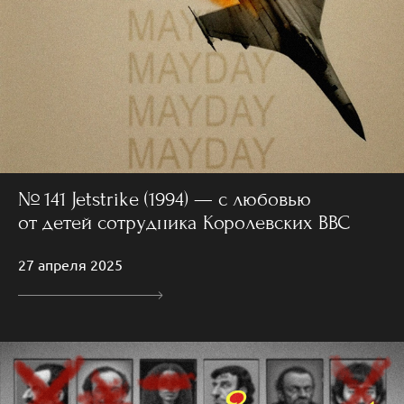
№ 141 Jetstrike (1994) — с любовью
от детей сотрудника Королевских ВВС
27 апреля 2025