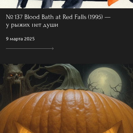
№ 137 Blood Bath at Red Falls (1995) —
у рыжих нет души
9 марта 2025