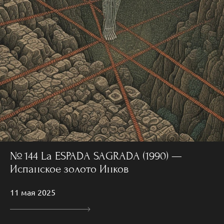
№ 144 La ESPADA SAGRADA (1990) —
Испанское золото Инков
11 мая 2025