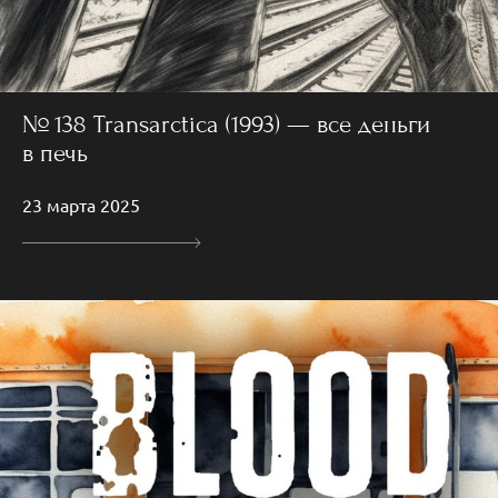
№ 138 Transarctica (1993) — все деньги
в печь
23 марта 2025