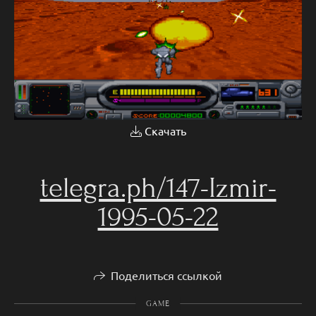
Скачать
telegra.ph/147-Izmir-
1995-05-22
Поделиться ссылкой
GAME